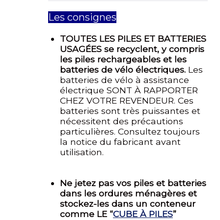
Les consignes
TOUTES LES PILES ET BATTERIES
USAGÉES se recyclent, y compris
les piles rechargeables et les
batteries de vélo électriques.
Les
batteries de vélo à assistance
électrique SONT À RAPPORTER
CHEZ VOTRE REVENDEUR. Ces
batteries sont très puissantes et
nécessitent des précautions
particulières. Consultez toujours
la notice du fabricant avant
utilisation.
Ne jetez pas vos piles et batteries
dans les ordures ménagères et
stockez-les dans un conteneur
comme LE “
CUBE À PILES
”