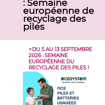
: Semaine
européenne de
recyclage des
piles
DU 5 AU 13 SEPTEMBRE
2026 : SEMAINE
EUROPÉENNE DU
RECYCLAGE DES PILES !