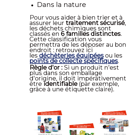
Dans la nature
Pour vous aider à bien trier et à
assurer leur
traitement sécurisé
,
les déchets chimiques sont
classés en
6 familles distinctes
.
Cette classification vous
permettra de les déposer au bon
endroit : retrouvez ici
les
déchèteries équipées
ou les
points de collecte spécifiques
.
Règle d'or :
Si un produit n'est
plus dans son emballage
d'origine, il doit impérativement
être
identifiable
(par exemple,
grâce à une étiquette claire).