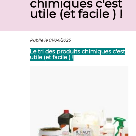
chimiques c'est
utile (et facile ) !
Publié le 01/04/2025
L
e tri des produits chimiques c'est
utile (et facile ) !