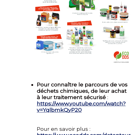
Pour connaître le parcours de vos
déchets chimiques, de leur achat
à leur traitement sécurisé
:
https://www.youtube.com/watch?
v=YqlbmkQyP20
Pour en savoir plus :