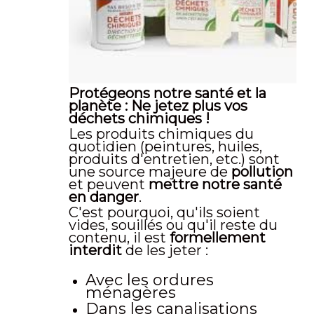
Protégeons notre santé et la
planète : Ne jetez plus vos
déchets chimiques !
Les produits chimiques du
quotidien (peintures, huiles,
produits d'entretien, etc.) sont
une source majeure de
pollution
et peuvent
mettre notre santé
en danger
.
C'est pourquoi, qu'ils soient
vides, souillés ou qu'il reste du
contenu, il est
formellement
interdit
de les jeter :
Avec les ordures
ménagères
Dans les canalisations